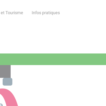
 et Tourisme
Infos pratiques