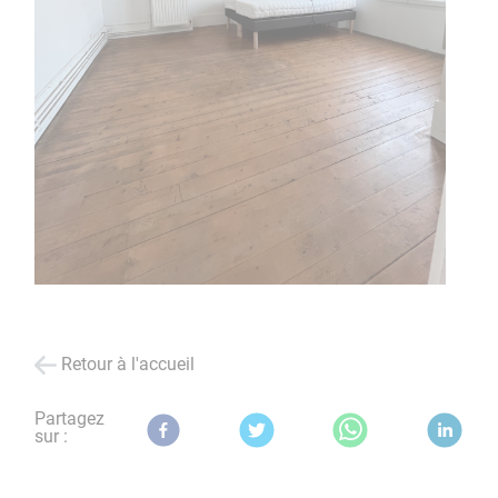
Retour à l'accueil
Partagez
sur :