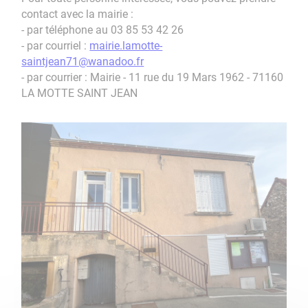
contact avec la mairie :
- par téléphone au 03 85 53 42 26
- par courriel :
mairie.lamotte-
saintjean71@wanadoo.fr
- par courrier : Mairie - 11 rue du 19 Mars 1962 - 71160
LA MOTTE SAINT JEAN​​​