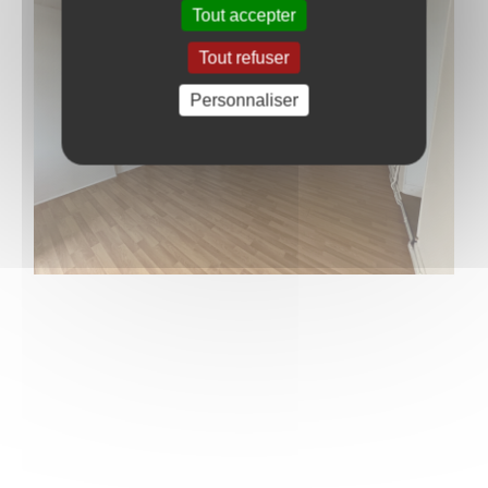
Tout accepter
Tout refuser
Personnaliser