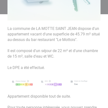
La commune de LA MOTTE SAINT JEAN dispose d'un
appartement vacant d'une superficie de 45.79 m² situé
au-dessus du bar restaurant "Le Mottois".
Il est composé d'un séjour de 22 m² et d'une chambre
de 15 m², salle d'eau et WC.
Le DPE a été effectué.
Appartement disponible tout de suite.
Pour toute personne intéressée, vous pouvez prendre