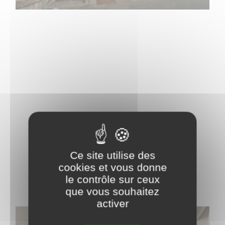
Ce site utilise des
cookies et vous donne
le contrôle sur ceux
que vous souhaitez
activer