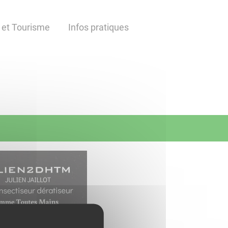
 et Tourisme
Infos pratiques