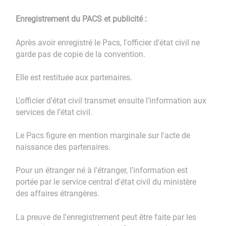
Enregistrement du PACS et publicité :
Après avoir enregistré le Pacs, l'officier d'état civil ne
garde pas de copie de la convention.
Elle est restituée aux partenaires.
L'officier d'état civil transmet ensuite l’information aux
services de l’état civil.
Le Pacs figure en mention marginale sur l'acte de
naissance des partenaires.
Pour un étranger né à l'étranger, l'information est
portée par le service central d'état civil du ministère
des affaires étrangères.
La preuve de l'enregistrement peut être faite par les