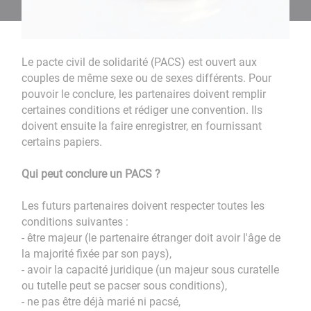
Le pacte civil de solidarité (PACS) est ouvert aux
couples de même sexe ou de sexes différents. Pour
pouvoir le conclure, les partenaires doivent remplir
certaines conditions et rédiger une convention. Ils
doivent ensuite la faire enregistrer, en fournissant
certains papiers.
Qui peut conclure un PACS ?
Les futurs partenaires doivent respecter toutes les
conditions suivantes :
- être majeur (le partenaire étranger doit avoir l'âge de
la majorité fixée par son pays),
- avoir la capacité juridique (un majeur sous curatelle
ou tutelle peut se pacser sous conditions),
- ne pas être déjà marié ni pacsé,