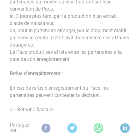
partenaires au moyen du visa figurant sur leur
convention de Pacs,
et, 3 jours plus tard, par la production d’un extrait
d’acte de naissance,
ou, pour le partenaire étranger, par le document établi
par service central d'état civil du ministère des affaires
étrangères.
Le Pacs produit ses effets entre les partenaires à la
date de son enregistrement.
Refus d’enregistrement :
En cas de refus d'enregistrement du Pacs, les
partenaires peuvent contester la décision.
Retour à l'accueil
Partagez
sur :