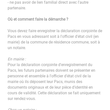
- ne pas avoir de lien familial direct avec l'autre
partenaire.
Où et comment faire la démarche ?
Vous devez faire enregistrer la déclaration conjointe de
Pacs en vous adressant soit à l'officier d'état civil (en
mairie) de la commune de résidence commune, soit à
un notaire.
En mairie :
Pour la déclaration conjointe d'enregistrement du
Pacs, les futurs partenaires doivent se présenter en
personne et ensemble à l'officier d'état civil de la
mairie où ils déposent leur Pacs, munis des
documents originaux et de leur pièce d'identité en
cours de validité. Cette déclaration se fait uniquement
sur rendez-vous.
Chez un notaire :