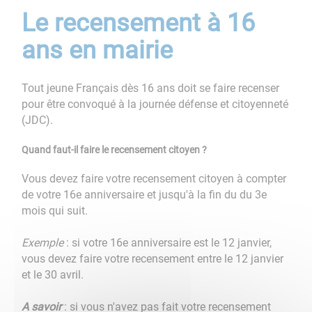
Le recensement à 16
ans en mairie
Tout jeune Français dès 16 ans doit se faire recenser
pour être convoqué à la journée défense et citoyenneté
(JDC).
Quand faut-il faire le recensement citoyen ?
Vous devez faire votre recensement citoyen à compter
de votre 16e anniversaire et jusqu'à la fin du du 3e
mois qui suit.
Exemple
: si votre 16e anniversaire est le 12 janvier,
vous devez faire votre recensement entre le 12 janvier
et le 30 avril.
A savoir
: si vous n'avez pas fait votre recensement