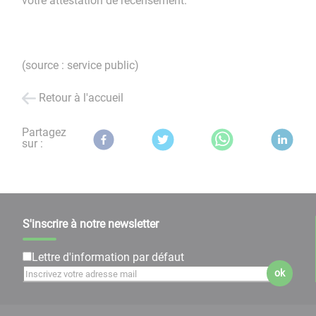
votre attestation de recensement.
(source : service public)
Retour à l'accueil
Partagez
sur :
S'inscrire à notre newsletter
Lettre d'information par défaut
ok