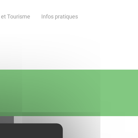
 et Tourisme
Infos pratiques