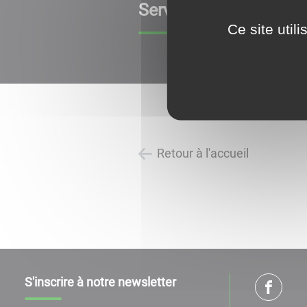
Services extérieurs à
Ce site util
Retour à l'accueil
S'inscrire à notre newsletter