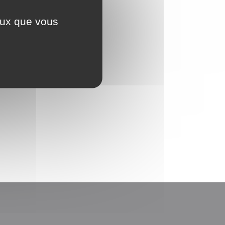
ceux que vous