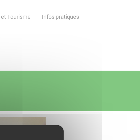
 et Tourisme
Infos pratiques